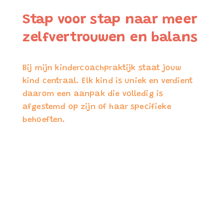
Stap voor stap naar meer
zelfvertrouwen en balans
Bij mijn kindercoachpraktijk staat jouw
kind centraal. Elk kind is uniek en verdient
daarom een aanpak die volledig is
afgestemd op zijn of haar specifieke
behoeften.