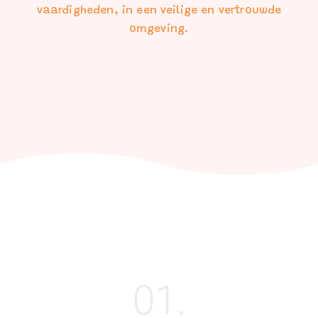
vaardigheden, in een veilige en vertrouwde
omgeving.
01.