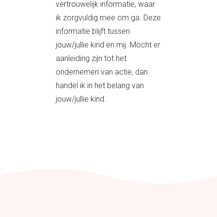
vertrouwelijk informatie, waar
ik zorgvuldig mee om ga. Deze
informatie blijft tussen
jouw/jullie kind en mij. Mocht er
aanleiding zijn tot het
ondernemen van actie, dan
handel ik in het belang van
jouw/jullie kind.