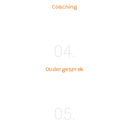
Coaching
04.
Oudergesprek
05.