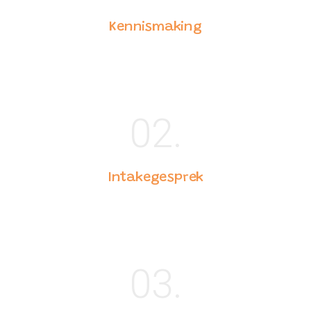
Kennismaking
02.
Intakegesprek
03.