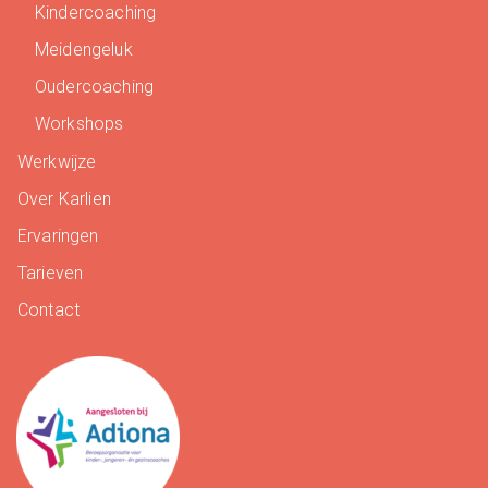
Kindercoaching
Meidengeluk
Oudercoaching
Workshops
Werkwijze
Over Karlien
Ervaringen
Tarieven
Contact