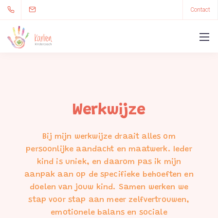
Contact
Werkwijze
Bij mijn werkwijze draait alles om
persoonlijke aandacht en maatwerk. Ieder
kind is uniek, en daarom pas ik mijn
aanpak aan op de specifieke behoeften en
doelen van jouw kind. Samen werken we
stap voor stap aan meer zelfvertrouwen,
emotionele balans en sociale