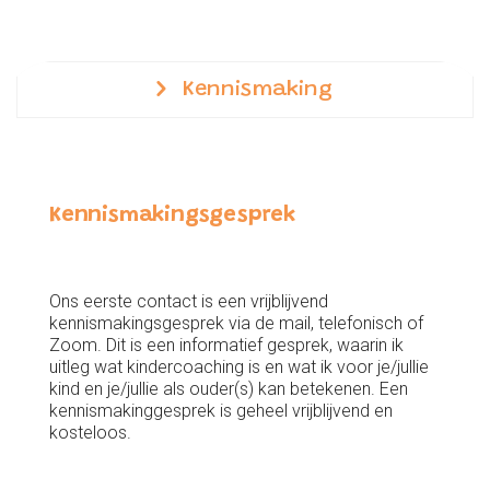
Kennismaking
Kennismakingsgesprek
Ons eerste contact is een vrijblijvend
kennismakingsgesprek via de mail, telefonisch of
Zoom. Dit is een informatief gesprek, waarin ik
uitleg wat kindercoaching is en wat ik voor je/jullie
kind en je/jullie als ouder(s) kan betekenen. Een
kennismakinggesprek is geheel vrijblijvend en
kosteloos.