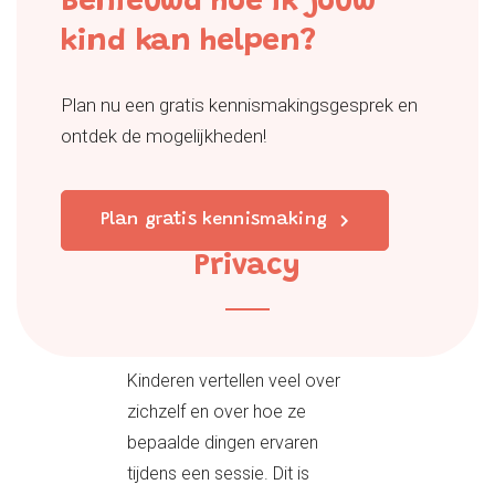
Benieuwd hoe ik jouw
kind kan helpen?
Plan nu een gratis kennismakingsgesprek en
ontdek de mogelijkheden!
Plan gratis kennismaking
Privacy
Kinderen vertellen veel over
zichzelf en over hoe ze
bepaalde dingen ervaren
tijdens een sessie. Dit is